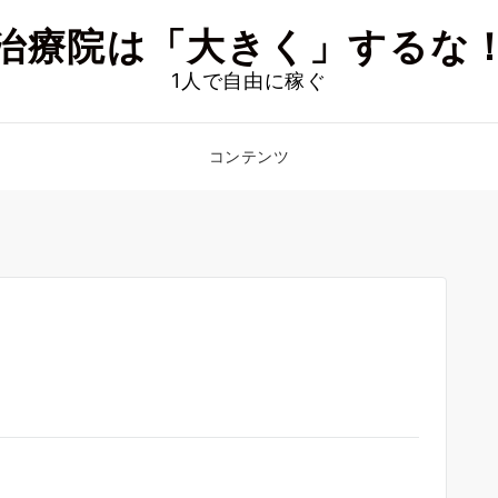
治療院は「大きく」するな
1人で自由に稼ぐ
コンテンツ