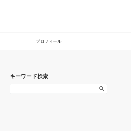
！
プロフィール
キーワード検索