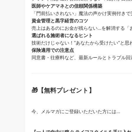
医師やケアマネとの信頼関係構築
「門前払いされない」魔法の声かけ実例付きで
資金管理と黒字経営のコツ
売上はあるのにお金が残らない…を解消する「
選ばれる施術者になるヒント
技術だけじゃない！“あなたから受けたい”と思
保険適用での注意点
同意書・往療料など、最新ルールとトラブル回
🎁【無料プレゼント】
今、メルマガにご登録いただいた方には…
『一人で自由に稼ぐ ライフスタイルを手に入れ