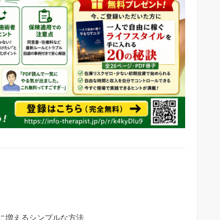
に増えるシンプルな方法