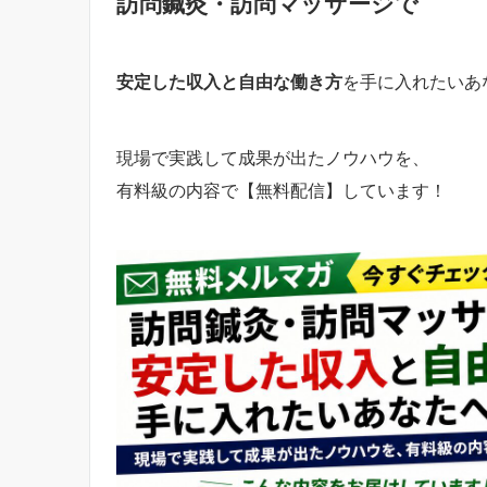
訪問鍼灸・訪問マッサージで
安定した収入と自由な働き方
を手に入れたいあ
現場で実践して成果が出たノウハウを、
有料級の内容で【無料配信】しています！