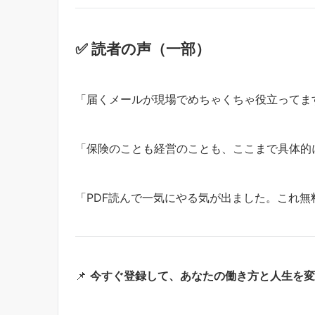
✅ 読者の声（一部）
「届くメールが現場でめちゃくちゃ役立ってま
「保険のことも経営のことも、ここまで具体的
「PDF読んで一気にやる気が出ました。これ無
📌
今すぐ登録して、あなたの働き方と人生を変