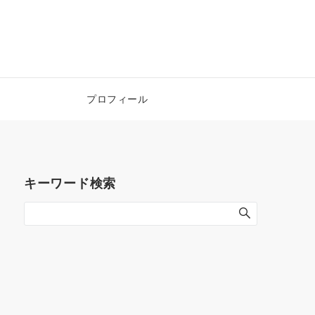
！
プロフィール
キーワード検索