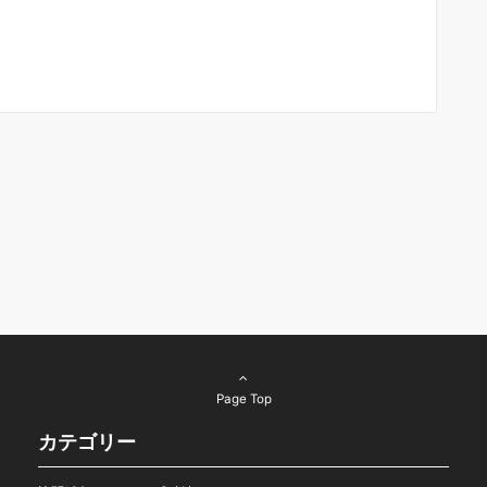
Page Top
カテゴリー