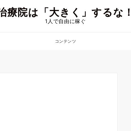
治療院は「大きく」するな
1人で自由に稼ぐ
コンテンツ