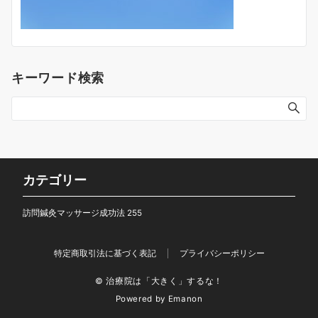
キーワード検索
カテゴリー
訪問鍼灸マッサージ成功法
255
特定商取引法に基づく表記
プライバシーポリシー
© 治療院は「大きく」するな！
Powered by
Emanon