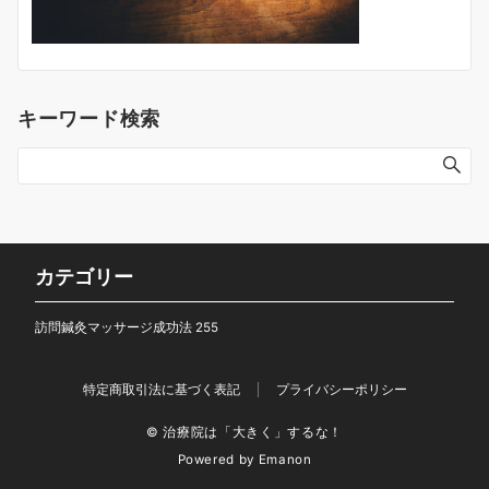
キーワード検索
カテゴリー
訪問鍼灸マッサージ成功法
255
特定商取引法に基づく表記
プライバシーポリシー
© 治療院は「大きく」するな！
Powered by
Emanon