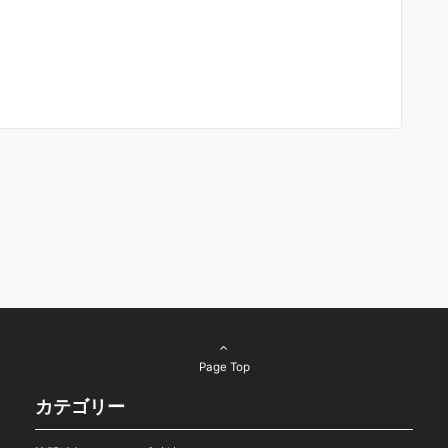
Page Top
カテゴリー