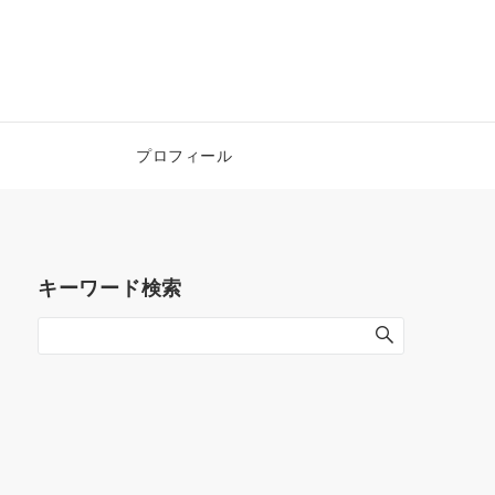
！
プロフィール
キーワード検索