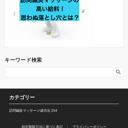
キーワード検索
カテゴリー
訪問鍼灸マッサージ成功法
254
特定商取引法に基づく表記
プライバシーポリシー