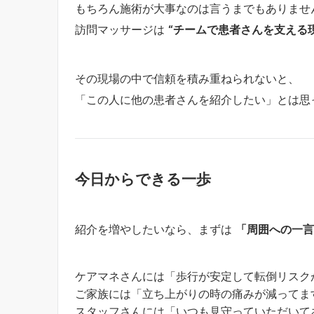
もちろん施術が大事なのは言うまでもありませ
訪問マッサージは
“チームで患者さんを支える
その現場の中で信頼を積み重ねられないと、
「この人に他の患者さんを紹介したい」とは思
今日からできる一歩
紹介を増やしたいなら、まずは
「周囲への一言
ケアマネさんには「歩行が安定して転倒リスク
ご家族には「立ち上がりの時の痛みが減ってま
スタッフさんには「いつも見守っていただいて