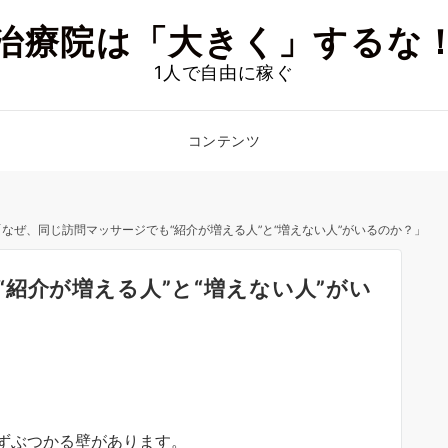
治療院は「大きく」するな
1人で自由に稼ぐ
コンテンツ
「なぜ、同じ訪問マッサージでも“紹介が増える人”と“増えない人”がいるのか？」
紹介が増える人”と“増えない人”がい
ずぶつかる壁があります。