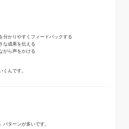
を分かりやすくフィードバックする
さな成果を伝える
ながら声をかける
いくんです。
」パターンが多いです。