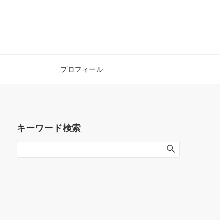
！
プロフィール
キーワード検索