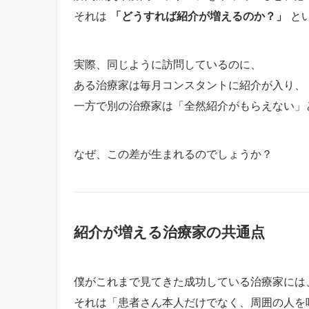
それは
「どうすれば紹介が増えるのか？」
と
実際、同じように訪問しているのに、
ある治療家は毎月コンスタントに紹介が入り、
一方で別の治療家は「全然紹介がもらえない」
なぜ、この差が生まれるのでしょうか？
紹介が増える治療家の共通点
僕がこれまで見てきた成功している治療家には
それは「患者さん本人だけでなく、周囲の人を