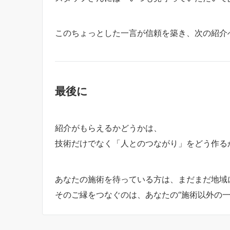
このちょっとした一言が信頼を築き、次の紹介
最後に
紹介がもらえるかどうかは、
技術だけでなく「人とのつながり」をどう作る
あなたの施術を待っている方は、まだまだ地域
そのご縁をつなぐのは、あなたの“施術以外の一