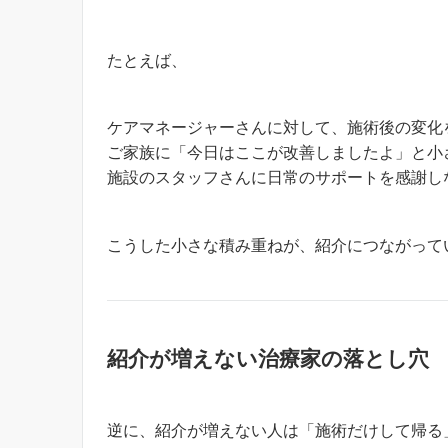
たとえば、
ケアマネージャーさんに対して、施術後の変化
ご家族に「今日はここが改善しましたよ」と小
施設のスタッフさんに日常のサポートを感謝し
こうした小さな積み重ねが、紹介につながって
紹介が増えない治療家の落とし穴
逆に、紹介が増えない人は「施術だけして帰る