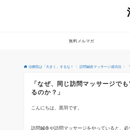
無料メルマガ
治療院は「大きく」するな！
訪問鍼灸マッサージ成功法
「なぜ、同じ訪問マッサージでも“
るのか？」
こんにちは、黒羽です。
訪問鍼灸や訪問マッサージをやっていると、必