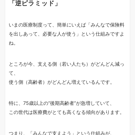
「逆ピラミッド」
いまの医療制度って、簡単にいえば「みんなで保険料
を出しあって、必要な人が使う」という仕組みですよ
ね。
ところが今、支える側（若い人たち）がどんどん減っ
て、
使う側（高齢者）がどんどん増えているんです。
特に、75歳以上の“後期高齢者”が急増していて、
この世代は医療費がとても高くなる傾向があります。
つまり、「みんなで支えよう」という仕組みが、