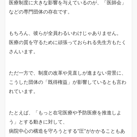
医療制度に大きな影響を与えているのが、「医師会」
などの専門団体の存在です。
もちろん、彼らが全員わるいわけじゃありません。
医療の質を守るために頑張っておられる先生方もたく
さんいます。
ただ一方で、制度の改革や見直しが進まない背景に、
こうした団体の「既得権益」が影響しているとも言わ
れています。
たとえば、「もっと在宅医療や予防医療を推進しよ
う」とする動きに対して、
病院中心の構造を守ろうとする“圧”がかかることもあ