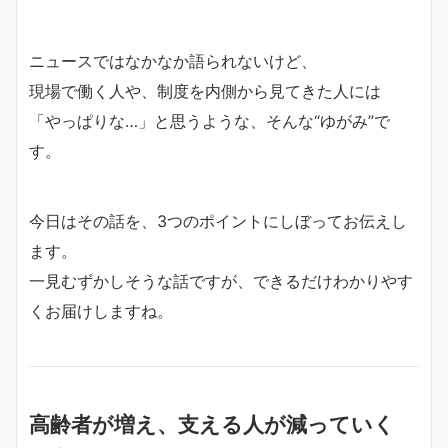
ニュースではなかなか語られないけど、
現場で働く人や、制度を内側から見てきた人には
「やっぱりな…」と思うような、そんな“ゆがみ”で
す。
今日はその話を、3つのポイントにしぼってお伝えし
ます。
一見むずかしそうな話ですが、できるだけわかりやす
くお届けしますね。
高齢者が増え、支える人が減っていく