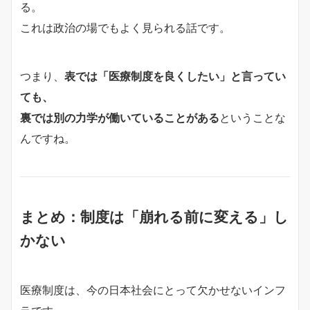
る。
これは政治の場でもよく見られる話です。
つまり、
表では「医療制度を良くしたい」と言ってい
ても、
裏では別の力学が働いていることがある
ということな
んですね。
まとめ：制度は「崩れる前に変える」し
かない
医療制度は、今の日本社会にとって欠かせないインフ