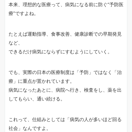
本来、理想的な医療って、病気になる前に防ぐ“予防医
療”ですよね。
たとえば運動指導、食事改善、健康診断での早期発見
など、
できるだけ病気にならずにすむようにしていく。
でも、実際の日本の医療制度は「予防」ではなく「治
療」に重点が置かれています。
病気になったあとに、病院へ行き、検査をし、薬を出
してもらい、通い続ける。
これって、仕組みとしては「病気の人が多いほど回る
社会」なんですよ。