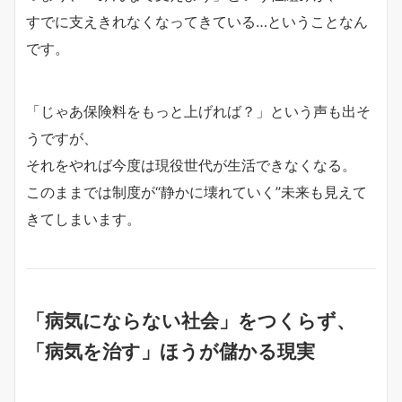
すでに支えきれなくなってきている…ということなん
です。
「じゃあ保険料をもっと上げれば？」という声も出そ
うですが、
それをやれば今度は現役世代が生活できなくなる。
このままでは制度が“静かに壊れていく”未来も見えて
きてしまいます。
「病気にならない社会」をつくらず、
「病気を治す」ほうが儲かる現実