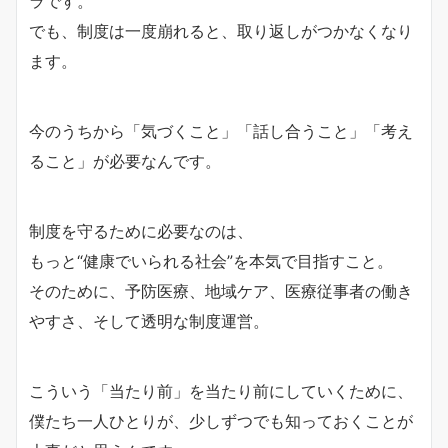
ラです。
でも、制度は一度崩れると、取り返しがつかなくなり
ます。
今のうちから「気づくこと」「話し合うこと」「考え
ること」が必要なんです。
制度を守るために必要なのは、
もっと“健康でいられる社会”を本気で目指すこと。
そのために、予防医療、地域ケア、医療従事者の働き
やすさ、そして透明な制度運営。
こういう「当たり前」を当たり前にしていくために、
僕たち一人ひとりが、少しずつでも知っておくことが