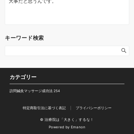
大事だと思うんです。
キーワード検索
カテゴリー
訪問鍼灸マッサージ成功法
254
特定商取引法に基づく表記
プライバシーポリシー
© 治療院は「大きく」するな！
Powered by
Emanon