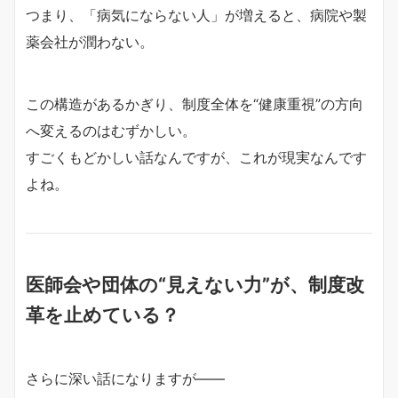
つまり、「病気にならない人」が増えると、病院や製
薬会社が潤わない。
この構造があるかぎり、制度全体を“健康重視”の方向
へ変えるのはむずかしい。
すごくもどかしい話なんですが、これが現実なんです
よね。
医師会や団体の“見えない力”が、制度改
革を止めている？
さらに深い話になりますが――