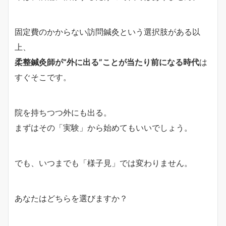
固定費のかからない訪問鍼灸という選択肢がある以
上、
柔整鍼灸師が“外に出る”ことが当たり前になる時代
は
すぐそこです。
院を持ちつつ外にも出る。
まずはその「実験」から始めてもいいでしょう。
でも、いつまでも「様子見」では変わりません。
あなたはどちらを選びますか？