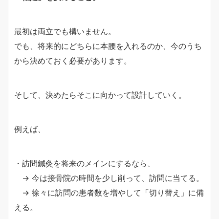
最初は両立でも構いません。
でも、将来的にどちらに本腰を入れるのか、今のうち
から決めておく必要があります。
そして、決めたらそこに向かって設計していく。
例えば、
・訪問鍼灸を将来のメインにするなら、
→ 今は接骨院の時間を少し削って、訪問に当てる。
→ 徐々に訪問の患者数を増やして「切り替え」に備
える。