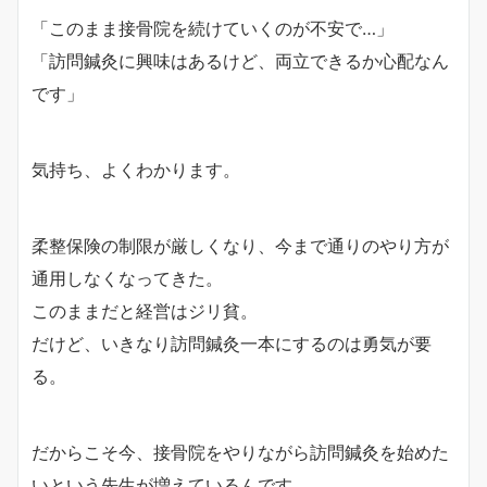
「このまま接骨院を続けていくのが不安で…」
「訪問鍼灸に興味はあるけど、両立できるか心配なん
です」
気持ち、よくわかります。
柔整保険の制限が厳しくなり、今まで通りのやり方が
通用しなくなってきた。
このままだと経営はジリ貧。
だけど、いきなり訪問鍼灸一本にするのは勇気が要
る。
だからこそ今、接骨院をやりながら訪問鍼灸を始めた
いという先生が増えているんです。