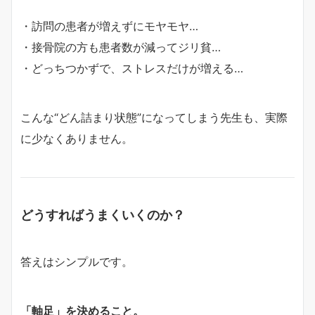
・訪問の患者が増えずにモヤモヤ…
・接骨院の方も患者数が減ってジリ貧…
・どっちつかずで、ストレスだけが増える…
こんな“どん詰まり状態”になってしまう先生も、実際
に少なくありません。
どうすればうまくいくのか？
答えはシンプルです。
「軸足」を決めること。