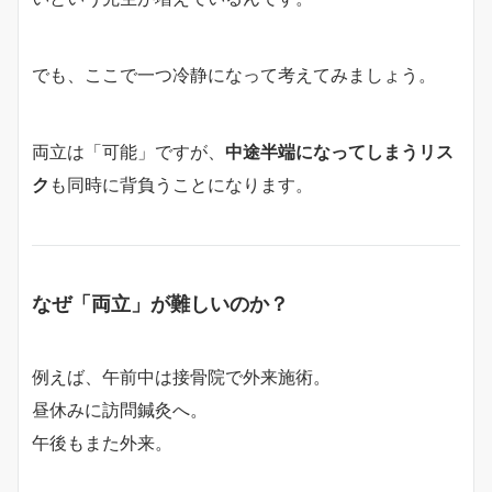
でも、ここで一つ冷静になって考えてみましょう。
両立は「可能」ですが、
中途半端になってしまうリス
ク
も同時に背負うことになります。
なぜ「両立」が難しいのか？
例えば、午前中は接骨院で外来施術。
昼休みに訪問鍼灸へ。
午後もまた外来。