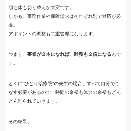
頭も体も切り替えが大変です。
しかも、事務作業や保険請求はそれぞれ別で対応が必
要。
アポイントの調整も二重管理になります。
つまり、
事業が２本になれば、雑務も２倍になる
んで
す。
とくに“ひとり治療院”の先生の場合、すべて自分でこ
なす必要があるので、時間の余裕も体力の余裕もどん
どん削られていきます。
その結果、