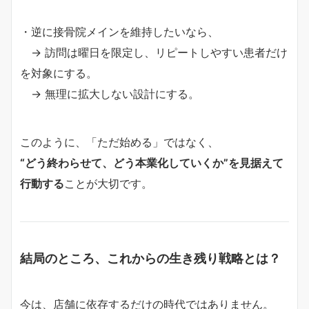
・逆に接骨院メインを維持したいなら、
→ 訪問は曜日を限定し、リピートしやすい患者だけ
を対象にする。
→ 無理に拡大しない設計にする。
このように、「ただ始める」ではなく、
“どう終わらせて、どう本業化していくか”を見据えて
行動する
ことが大切です。
結局のところ、これからの生き残り戦略とは？
今は、店舗に依存するだけの時代ではありません。