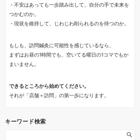
・不安はあっても一歩踏み出して、自分の手で未来を
つかむのか。
・現状を維持して、じわじわ削られるのを待つのか。
もしも、訪問鍼灸に可能性を感じているなら、
まずはお昼の1時間でも、空いてる曜日の1コマでもか
まいません。
できるところから始めてください。
それが「店舗＋訪問」の第一歩になります。
キーワード検索