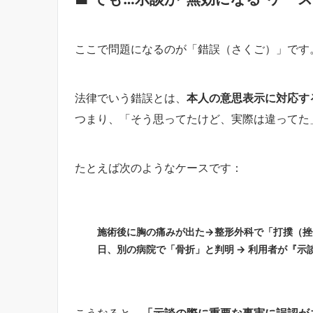
ここで問題になるのが「錯誤（さくご）」です
法律でいう錯誤とは、
本人の意思表示に対応す
つまり、「そう思ってたけど、実際は違ってた」
たとえば次のようなケースです：
施術後に胸の痛みが出た→整形外科で「打撲（挫
日、別の病院で「骨折」と判明 → 利用者が『示