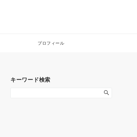
！
プロフィール
キーワード検索