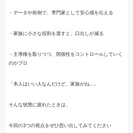
・データや前例で、専門家として安心感を伝える
・家族に小さな役割を渡すと、口出しが減る
・主導権を取りつつ、関係性をコントロールしていく
のがプロ
「本人はいい人なんだけど、家族がね…」
そんな状態に疲れたときは、
今回の3つの視点をぜひ思い出してみてください