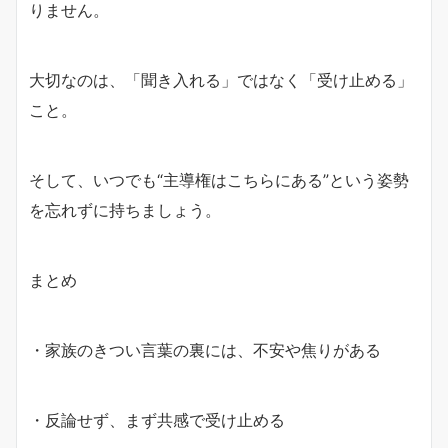
りません。
大切なのは、「聞き入れる」ではなく「受け止める」
こと。
そして、いつでも“主導権はこちらにある”という姿勢
を忘れずに持ちましょう。
まとめ
・家族のきつい言葉の裏には、不安や焦りがある
・反論せず、まず共感で受け止める