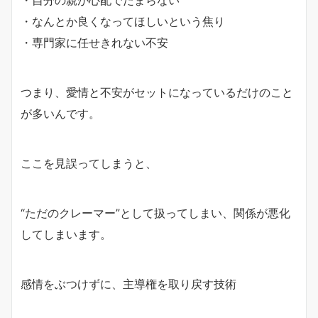
・自分の親が心配でたまらない
・なんとか良くなってほしいという焦り
・専門家に任せきれない不安
つまり、愛情と不安がセットになっているだけのこと
が多いんです。
ここを見誤ってしまうと、
“ただのクレーマー”として扱ってしまい、関係が悪化
してしまいます。
感情をぶつけずに、主導権を取り戻す技術