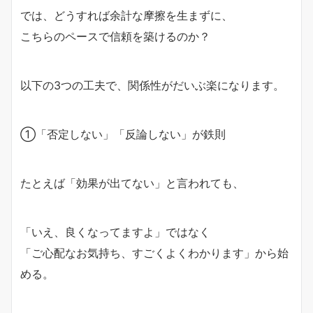
では、どうすれば余計な摩擦を生まずに、
こちらのペースで信頼を築けるのか？
以下の3つの工夫で、関係性がだいぶ楽になります。
①「否定しない」「反論しない」が鉄則
たとえば「効果が出てない」と言われても、
「いえ、良くなってますよ」ではなく
「ご心配なお気持ち、すごくよくわかります」から始
める。