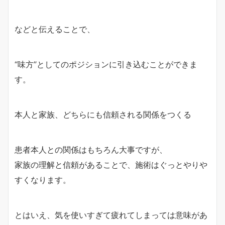
などと伝えることで、
“味方”としてのポジションに引き込むことができま
す。
本人と家族、どちらにも信頼される関係をつくる
患者本人との関係はもちろん大事ですが、
家族の理解と信頼があることで、施術はぐっとやりや
すくなります。
とはいえ、気を使いすぎて疲れてしまっては意味があ