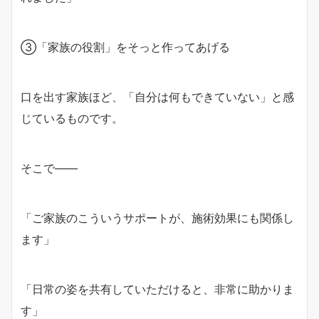
③「家族の役割」をそっと作ってあげる
口を出す家族ほど、「自分は何もできていない」と感
じているものです。
そこで――
「ご家族のこういうサポートが、施術効果にも関係し
ます」
「日常の姿を共有していただけると、非常に助かりま
す」