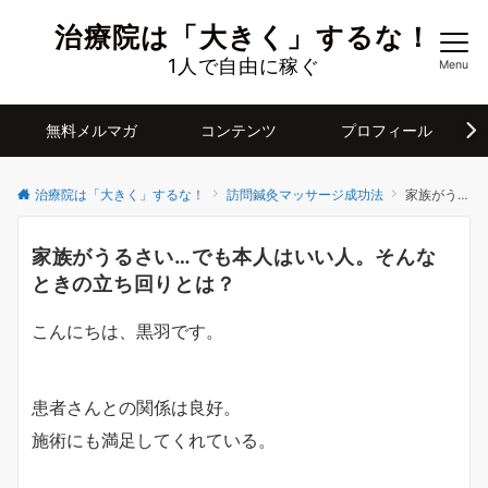
治療院は「大きく」するな！
1人で自由に稼ぐ
Menu
無料メルマガ
コンテンツ
プロフィール
治療院は「大きく」するな！
訪問鍼灸マッサージ成功法
家族がうるさい…でも本人はいい人。そんなときの立ち回りとは？
家族がうるさい…でも本人はいい人。そんな
ときの立ち回りとは？
こんにちは、黒羽です。
患者さんとの関係は良好。
施術にも満足してくれている。