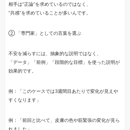
相手は“正論”を求めているのではなく、
“共感”を求めていることが多いんです。
② 「専門家」としての言葉を選ぶ
不安を減らすには、抽象的な説明ではなく、
「データ」「前例」「段階的な目標」を使った説明が
効果的です。
例：「このケースでは3週間目あたりで変化が見えや
すくなります」
例：「前回と比べて、皮膚の色や筋緊張の変化が見ら
れました」