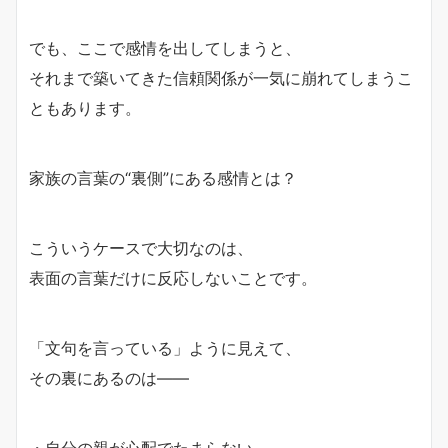
でも、ここで感情を出してしまうと、
それまで築いてきた信頼関係が一気に崩れてしまうこ
ともあります。
家族の言葉の“裏側”にある感情とは？
こういうケースで大切なのは、
表面の言葉だけに反応しないことです。
「文句を言っている」ように見えて、
その裏にあるのは――