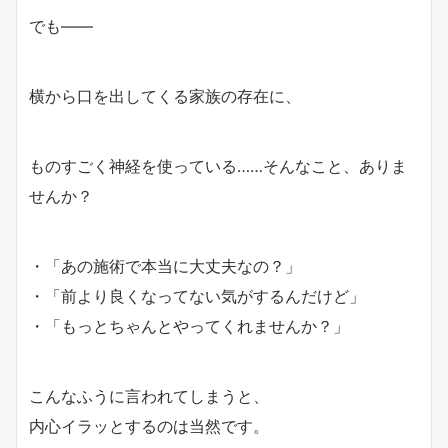
でも――
横から口を出してくる家族の存在に、
ものすごく神経を使っている……そんなこと、ありま
せんか？
・「あの施術で本当に大丈夫なの？」
・「前より良くなってない気がするんだけど」
・「もっとちゃんとやってくれませんか？」
こんなふうに言われてしまうと、
内心イラッとするのは当然です。