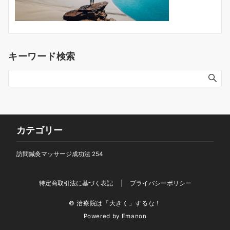
キーワード検索
カテゴリー
訪問鍼灸マッサージ成功法
254
特定商取引法に基づく表記
プライバシーポリシー
© 治療院は「大きく」するな！
Powered by
Emanon