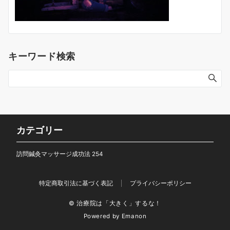
キーワード検索
カテゴリー
訪問鍼灸マッサージ成功法
254
特定商取引法に基づく表記
プライバシーポリシー
© 治療院は「大きく」するな！
Powered by
Emanon