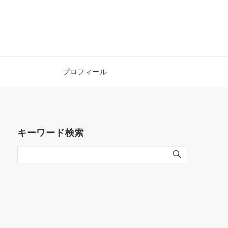
！
プロフィール
キーワード検索