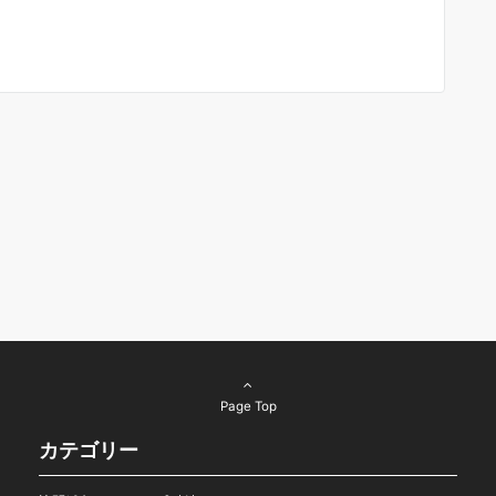
Page Top
カテゴリー