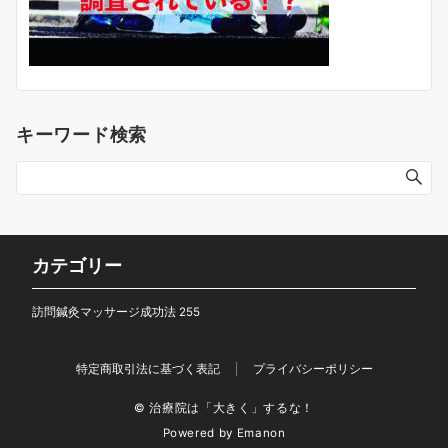
キーワード検索
カテゴリー
訪問鍼灸マッサージ成功法
255
特定商取引法に基づく表記
プライバシーポリシー
© 治療院は「大きく」するな！
Powered by
Emanon