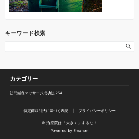
キーワード検索
カテゴリー
訪問鍼灸マッサージ成功法
254
特定商取引法に基づく表記
プライバシーポリシー
© 治療院は「大きく」するな！
Powered by
Emanon