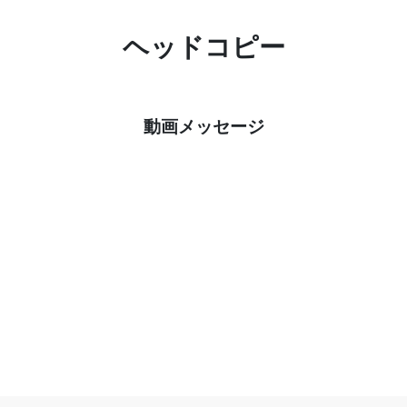
ヘッドコピー
動画メッセージ